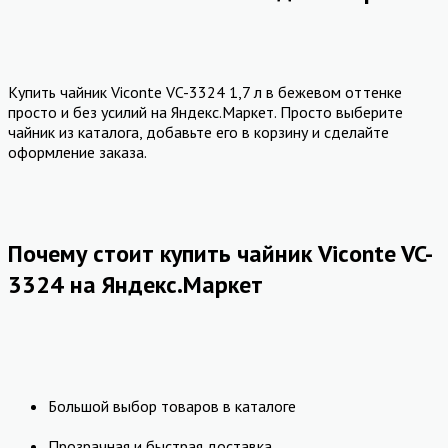
Купить чайник Viconte VC-3324 1,7 л в бежевом оттенке
просто и без усилий на Яндекс.Маркет. Просто выберите
чайник из каталога, добавьте его в корзину и сделайте
оформление заказа.
Почему стоит купить чайник Viconte VC-
3324 на Яндекс.Маркет
Большой выбор товаров в каталоге
Прозрачная и быстрая доставка