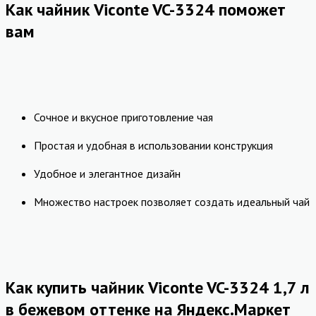
Как чайник Viconte VC-3324 поможет
вам
Сочное и вкусное приготовление чая
Простая и удобная в использовании конструкция
Удобное и элегантное дизайн
Множество настроек позволяет создать идеальный чай
Как купить чайник Viconte VC-3324 1,7 л
в бежевом оттенке на Яндекс.Маркет