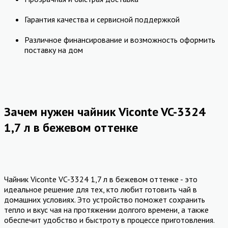
Гарантия качества и сервисной поддержкой
Различное финансирование и возможность оформить
поставку на дом
Зачем нужен чайник Viconte VC-3324
1,7 л в бежевом оттенке
Чайник Viconte VC-3324 1,7 л в бежевом оттенке - это
идеальное решение для тех, кто любит готовить чай в
домашних условиях. Это устройство поможет сохранить
тепло и вкус чая на протяжении долгого времени, а также
обеспечит удобство и быстроту в процессе приготовления.