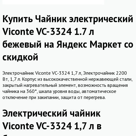
Купить Чайник электрический
Viconte VC-3324 1.7 л
бежевый на Яндекс Маркет со
скидкой
Электрочайник Viconte VC-3324 1,7 л, Электрочайник 2200
Вт, 1,7 л. Корпус из высококачественной нержавеющей стали,
закрытый нагревательный элемент, возможность вращения
чайника на 360°, шкала уровня воды, автоматическое
отключение при закипании, защита от перегрева.
Электрический чайник
Viconte VC-3324 1,7 л в