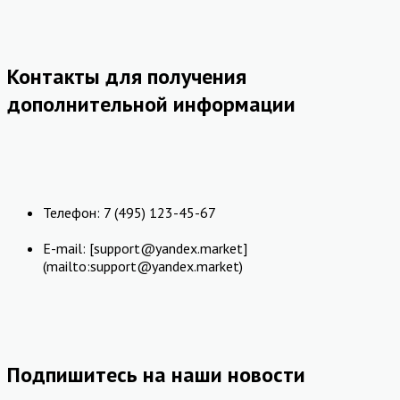
Контакты для получения
дополнительной информации
Телефон: 7 (495) 123-45-67
E-mail: [support@yandex.market]
(mailto:support@yandex.market)
Подпишитесь на наши новости