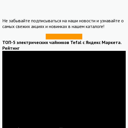
Не забывайте подписываться на наши новости и узнавайте о
самых свежих акциях и новинках в нашем каталоге!
Купить со скидкой
ТОП-5 электрических чайников Tefal с Яндекс Маркета.
Рейтинг