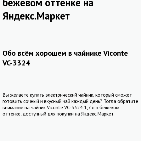
бежевом оттенке на
Яндекс.Маркет
Обо всём хорошем в чайнике Viconte
VC-3324
Вы желаете купить электрический чайник, который сможет
готовить сочный и вкусный чай каждый день? Тогда обратите
внимание на чайник Viconte VC-3324 1,7 л в бежевом
оттенке, доступный для покупки на Яндекс.Маркет.