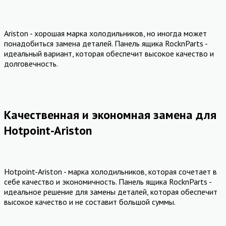
Ariston - хорошая марка холодильников, но иногда может
понадобиться замена деталей. Панель ящика RocknParts -
идеальный вариант, которая обеспечит высокое качество и
долговечность.
Качественная и экономная замена для
Hotpoint-Ariston
Hotpoint-Ariston - марка холодильников, которая сочетает в
себе качество и экономичность. Панель ящика RocknParts -
идеальное решение для замены деталей, которая обеспечит
высокое качество и не составит большой суммы.