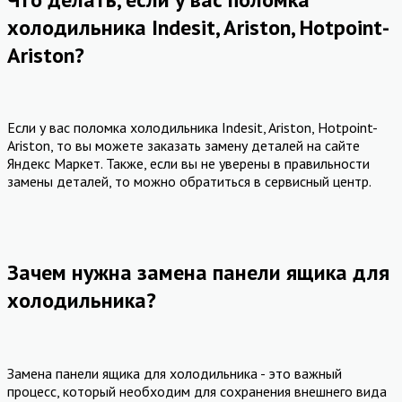
холодильника Indesit, Ariston, Hotpoint-
Ariston?
Если у вас поломка холодильника Indesit, Ariston, Hotpoint-
Ariston, то вы можете заказать замену деталей на сайте
Яндекс Маркет. Также, если вы не уверены в правильности
замены деталей, то можно обратиться в сервисный центр.
Зачем нужна замена панели ящика для
холодильника?
Замена панели ящика для холодильника - это важный
процесс, который необходим для сохранения внешнего вида