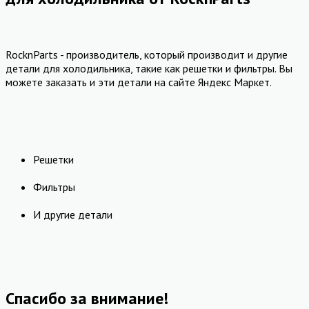
RocknParts - производитель, который производит и другие
детали для холодильника, такие как решетки и фильтры. Вы
можете заказать и эти детали на сайте Яндекс Маркет.
Решетки
Фильтры
И другие детали
Спасибо за внимание!