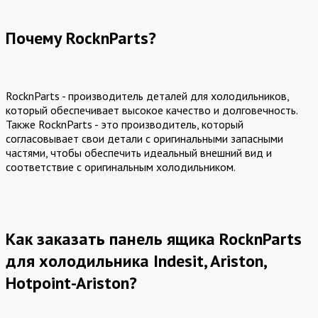
Почему RocknParts?
RocknParts - производитель деталей для холодильников,
который обеспечивает высокое качество и долговечность.
Также RocknParts - это производитель, который
согласовывает свои детали с оригинальными запасными
частями, чтобы обеспечить идеальный внешний вид и
соответствие с оригинальным холодильником.
Как заказать панель ящика RocknParts
для холодильника Indesit, Ariston,
Hotpoint-Ariston?