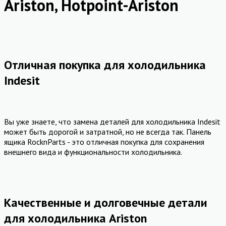
Ariston, Hotpoint-Ariston
Отличная покупка для холодильника
Indesit
Вы уже знаете, что замена деталей для холодильника Indesit
может быть дорогой и затратной, но не всегда так. Панель
ящика RocknParts - это отличная покупка для сохранения
внешнего вида и функциональности холодильника.
Качественные и долговечные детали
для холодильника Ariston