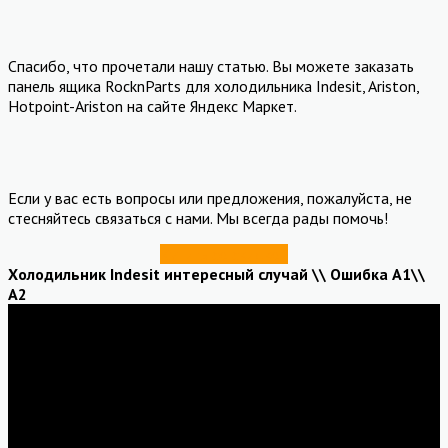
Спасибо, что прочетали нашу статью. Вы можете заказать
панель ящика RocknParts для холодильника Indesit, Ariston,
Hotpoint-Ariston на сайте Яндекс Маркет.
Если у вас есть вопросы или предложения, пожалуйста, не
стесняйтесь связаться с нами. Мы всегда рады помочь!
Купить со скидкой
Холодильник Indesit интересный случай \\ Ошибка А1\\
А2