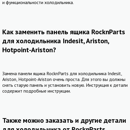
и функциональности холодильника.
Как заменить панель ящика RocknParts
для холодильника Indesit, Ariston,
Hotpoint-Ariston?
Замена панели ящика RocknParts для холодильника Indesit,
Ariston, Hotpoint-Ariston очень проста. Для этого вы должны
снять старую панель и установить новую. Инструкция к детали
содержит подробные инструкции.
Также можно заказать и другие детали
для холодильника от RocknParts