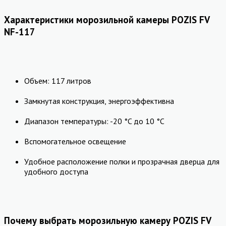
Характеристики морозильной камеры POZIS FV
NF-117
Объем: 117 литров
Замкнутая конструкция, энергоэффективна
Диапазон температуры: -20 °C до 10 °C
Вспомогательное освещение
Удобное расположение полки и прозрачная дверца для
удобного доступа
Почему выбрать морозильную камеру POZIS FV