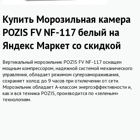
Купить Морозильная камера
POZIS FV NF-117 белый на
Яндекс Маркет со скидкой
Вертикальный морозильник POZIS FV NF-117 оснащен
мощным компрессором, надежной системой механического
управления, обладает режимом суперзамораживания,
сохраняет холод до 9 часов при отключении от сети.
Морозильник обладает А-классом энергоэффективности и,
как и вся техника POZIS, производится по «зеленым»
технологиям.