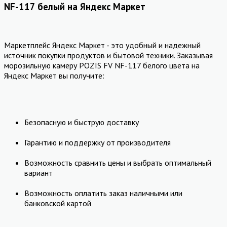
NF-117 белый на Яндекс Маркет
Маркетплейс Яндекс Маркет - это удобный и надежный
источник покупки продуктов и бытовой техники. Заказывая
морозильную камеру POZIS FV NF-117 белого цвета на
Яндекс Маркет вы получите:
Безопасную и быструю доставку
Гарантию и поддержку от производителя
Возможность сравнить цены и выбрать оптимальный
вариант
Возможность оплатить заказ наличными или
банковской картой