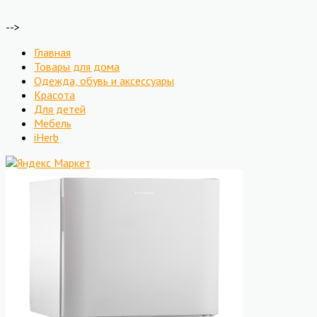
-->
Главная
Товары для дома
Одежда, обувь и аксессуары
Красота
Для детей
Мебель
iHerb