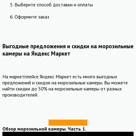
Выберите способ доставки и оплаты
Оформите заказ
Выгодные предложения и скидки на морозильные
камеры на Яндекс Маркет
На маркетплейсе Яндекс Маркет есть много выгодных
предложений и скидок на морозильные камеры. Вы можете
найти скидки до 50% на морозильные камеры от разных
производителей.
Купить со скидкой
Обзор морозильной камеры. Часть 1.