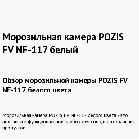
Морозильная камера POZIS
FV NF-117 белый
Обзор морозильной камеры POZIS FV
NF-117 белого цвета
Морозильная камера POZIS FV NF-117 белого цвета - это
полезный и функциональный прибор для холодного хранения
продуктов.