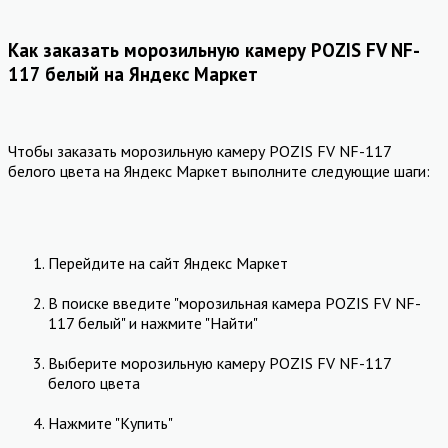
Как заказать морозильную камеру POZIS FV NF-
117 белый на Яндекс Маркет
Чтобы заказать морозильную камеру POZIS FV NF-117
белого цвета на Яндекс Маркет выполните следующие шаги:
Перейдите на сайт Яндекс Маркет
В поиске введите "морозильная камера POZIS FV NF-
117 белый" и нажмите "Найти"
Выберите морозильную камеру POZIS FV NF-117
белого цвета
Нажмите "Купить"