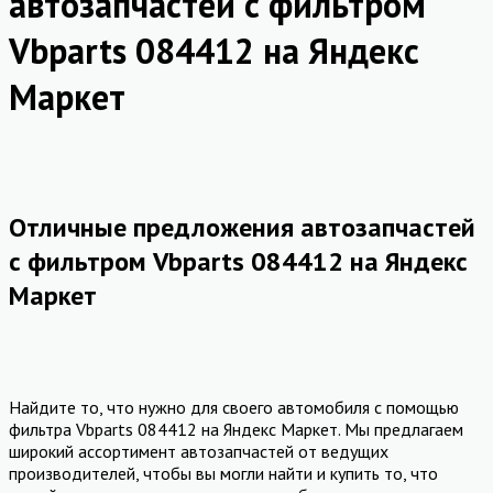
автозапчастей с фильтром
Vbparts 084412 на Яндекс
Маркет
Отличные предложения автозапчастей
с фильтром Vbparts 084412 на Яндекс
Маркет
Найдите то, что нужно для своего автомобиля с помощью
фильтра Vbparts 084412 на Яндекс Маркет. Мы предлагаем
широкий ассортимент автозапчастей от ведущих
производителей, чтобы вы могли найти и купить то, что