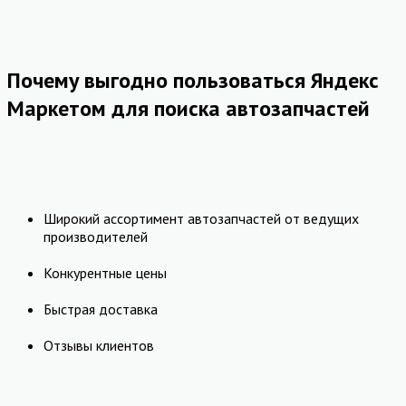
Почему выгодно пользоваться Яндекс
Маркетом для поиска автозапчастей
Широкий ассортимент автозапчастей от ведущих
производителей
Конкурентные цены
Быстрая доставка
Отзывы клиентов