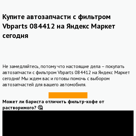
Купите автозапчасти с фильтром
Vbparts 084412 на Яндекс Маркет
сегодня
Не замедляйтесь, потому что настоящие дела – покупать
автозапчасти с фильтром Vbparts 084412 на Яндекс Маркет
сегодня! Мы ждем вас и готовы помочь с выбором
автозапчастей для вашего автомобиля.
Купить со скидкой
Может ли бариста отличить фильтр-кофе от
растворимого? 🤔