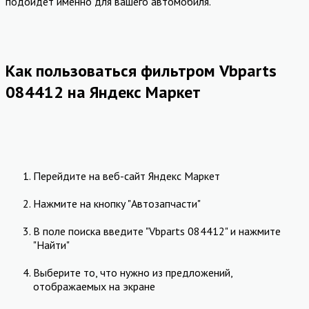
подойдет именно для вашего автомобиля.
Как пользоваться фильтром Vbparts
084412 на Яндекс Маркет
Перейдите на веб-сайт Яндекс Маркет
Нажмите на кнопку "Автозапчасти"
В поле поиска введите "Vbparts 084412" и нажмите
"Найти"
Выберите то, что нужно из предложений,
отображаемых на экране