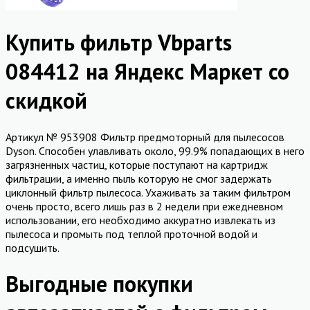
Купить фильтр Vbparts
084412 на Яндекс Маркет со
скидкой
Артикул № 953908 Фильтр предмоторный для пылесосов
Dyson. Способен улавливать около, 99.9% попадающих в него
загрязненных частиц, которые поступают на картридж
фильтрации, а именно пыль которую не смог задержать
циклонный фильтр пылесоса. Ухаживать за таким фильтром
очень просто, всего лишь раз в 2 недели при ежедневном
использовании, его необходимо аккуратно извлекать из
пылесоса и промыть под теплой проточной водой и
подсушить.
Выгодные покупки