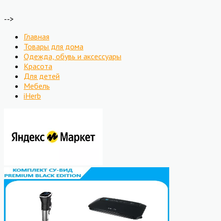
-->
Главная
Товары для дома
Одежда, обувь и аксессуары
Красота
Для детей
Мебель
iHerb