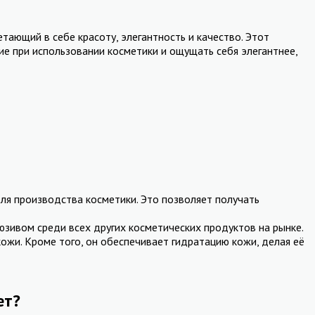
тающий в себе красоту, элегантность и качество. Этот
ие при использовании косметики и ощущать себя элегантнее,
для производства косметики. Это позволяет получать
юзивом среди всех других косметических продуктов на рынке.
ожи. Кроме того, он обеспечивает гидратацию кожи, делая её
ет?