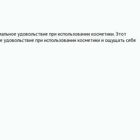
мальное удовольствие при использовании косметики. Этот
ое удовольствие при использовании косметики и ощущать себя