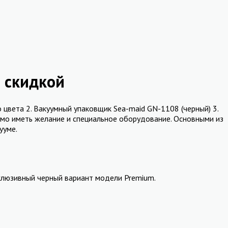
о скидкой
 цвета 2. Вакуумный упаковщик Sea-maid GN-1108 (черный) 3.
димо иметь желание и специальное оборудование. Основными из
ууме.
склюзивный черный вариант модели Premium.