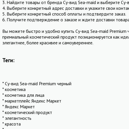
3. Найдите товары от бренда Су-вид Sea-maid и выберите Су-
4. Выберите конкретный адрес доставки и укажите свои конта
5. Выберите конкретный способ оплаты и подтвердите заказ.
6. Получите подтверждение о заказе и ждите доставки товара
Вы можете быстро и удобно купить Су-вид Sea-maid Premium 
премиальный косметический продукт позиционируется как иде
элегантнее, более красивее и самоувереннее.
Теги:
* Су-вид Sea-maid Premium черный
* косметика
* косметика для лица
* маркетплейс Яндекс Маркет
* Яндекс Маркет
* косметический продукт
* элегантность
* красота