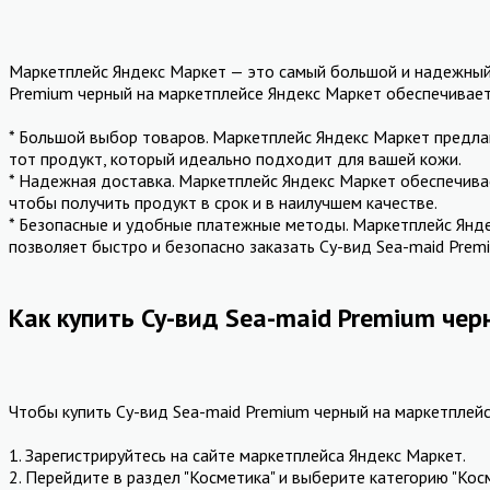
Маркетплейс Яндекс Маркет — это самый большой и надежный 
Premium черный на маркетплейсе Яндекс Маркет обеспечивае
* Большой выбор товаров. Маркетплейс Яндекс Маркет предла
тот продукт, который идеально подходит для вашей кожи.
* Надежная доставка. Маркетплейс Яндекс Маркет обеспечива
чтобы получить продукт в срок и в наилучшем качестве.
* Безопасные и удобные платежные методы. Маркетплейс Яндек
позволяет быстро и безопасно заказать Су-вид Sea-maid Prem
Как купить Су-вид Sea-maid Premium че
Чтобы купить Су-вид Sea-maid Premium черный на маркетплей
1. Зарегистрируйтесь на сайте маркетплейса Яндекс Маркет.
2. Перейдите в раздел "Косметика" и выберите категорию "Косм