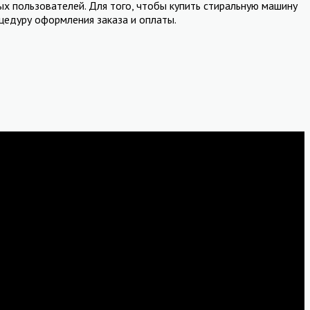
х пользователей. Для того, чтобы купить стиральную машину
цедуру оформления заказа и оплаты.