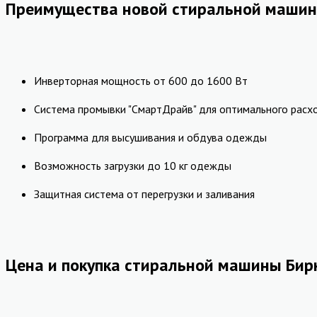
Преимущества новой стиральной маши
Инверторная мощность от 600 до 1600 Вт
Система промывки "СмартДрайв" для оптимального расх
Программа для высушивания и обдува одежды
Возможность загрузки до 10 кг одежды
Защитная система от перегрузки и заливания
Цена и покупка стиральной машины Би