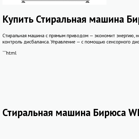
Купить Стиральная машина Б
Стиральная машина с прямым приводом — экономит энергию, не 
контроль дисбаланса. Управление — с помощью сенсорного дис
```html
Стиральная машина Бирюса W