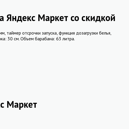
 Яндекс Маркет со скидкой
м, таймер отсрочки запуска, функция дозагрузки белья,
а: 30 см. Объем барабана: 63 литра.
с Маркет