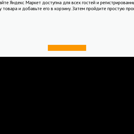
е Яндекс Маркет доступна для всех гостей и регистрированны
товара и добавьте его в корзину. Затем пройдите простую про
Купить со скидкой